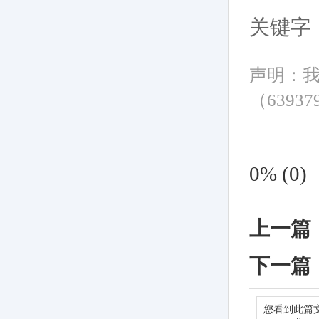
关键字
声明：
（6393
0%
(
0
)
上一篇
下一篇
您看到此篇