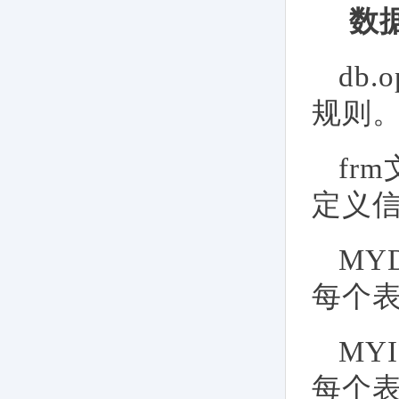
数
db
规则
fr
定义信
MY
每个表
MY
每个表