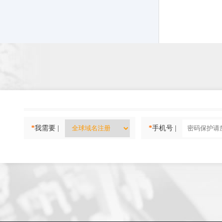
*
我需要 |
*
手机号 |