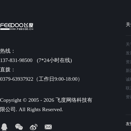
关
关
热线：
发
137-831-98500
(7*24小时在线)
资
直拨：
新
0379-63937922（工作日9:00-18:00）
诚
联
资
Copyright © 2005 - 2026 飞度网络科技有
限公司. All Rights Reserved.