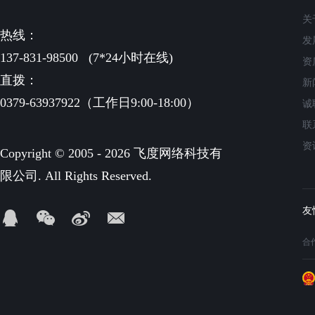
关
热线：
发
137-831-98500
(7*24小时在线)
资
直拨：
新
0379-63937922（工作日9:00-18:00）
诚
联
资
Copyright © 2005 - 2026 飞度网络科技有
限公司. All Rights Reserved.
合作