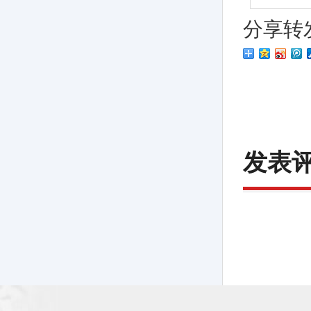
分享转
发表