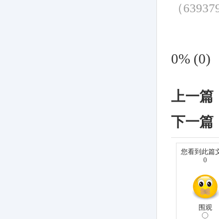
（6393
0%
(
0
)
上一篇
下一篇
您看到此篇
0
围观