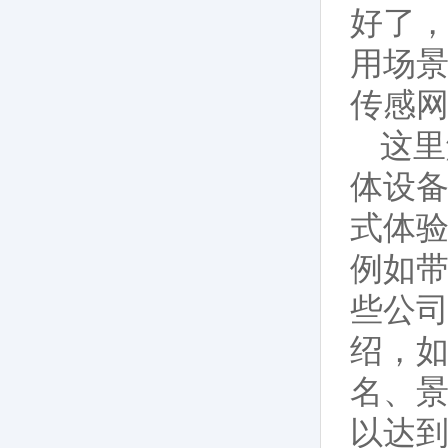
好了，
用场景
传感网
这里
体设
式体验
例如带
些公
绍，
名、景
以达