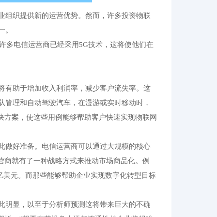
业组织提供新的运营优势。然而，许多投资物联
一。
，许多电信运营商已经采用5G技术，这将使他们在
将有助于增加收入利润率，减少客户流失率。这
队管理和自动驾驶汽车，在漫游或实时移动时，
解决方案，使这些用例能够帮助客户快速实现物联网
此做好准备。电信运营商可以通过大规模的核心
运营商就有了一种战略方式来推动市场商品化。例
0亿美元。而那些能够帮助企业实现数字化转型目标
此明显，以至于分析师预测这将带来巨大的不确