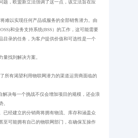
问题，欧盟新立法强调了这一点，该立法旨在应
商将难以实现任何产品或服务的全部销售潜力。由
S)和业务支持系统(BSS）的工作，这可能需要
品目录的任务，为客户提供价值和可选性是一个
力量找到解决方案。
决了所有渴望利用物联网潜力的渠道运营商面临的
独自解决每一个挑战不仅会增加项目的规模，还会浪
势。
。已经建立的分销商将拥有物流、库存和涵盖众
甚至可能拥有自己的物联网部门，在确保互操作