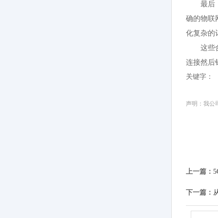
最后
确的物联
化复杂的
这些
连接然后
关键字：
声明：我公司
上一篇：
下一篇：