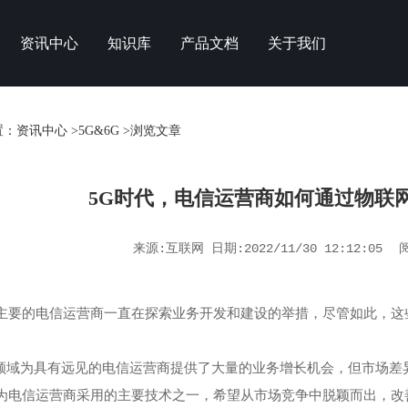
资讯中心
知识库
产品文档
关于我们
置：
资讯中心
>
5G&6G
>浏览文章
5G时代，电信运营商如何通过物联
来源:互联网 日期:2022/11/30 12:12:05
主要的电信运营商一直在探索业务开发和建设的举措，尽管如此，这
B领域为具有远见的电信运营商提供了大量的业务增长机会，但市场
为电信运营商采用的主要技术之一，希望从市场竞争中脱颖而出，改