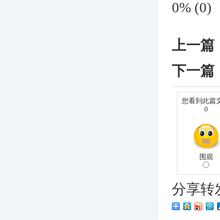
0%
(
0
)
上一篇
下一篇
您看到此篇
0
围观
分享转