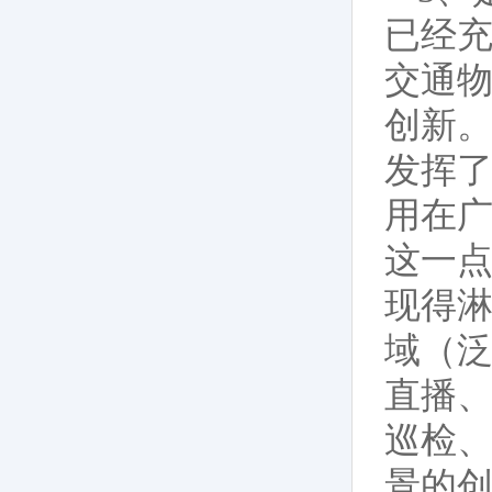
已经充
交通
创新。
发挥了
用在
这一点
现得淋
域（
直播
巡检、
景的