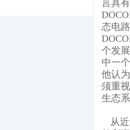
言具有
DOCO
态电路
DOC
个发展
中一个
他认为
须重视
生态
从近