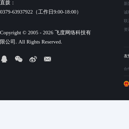
直拨：
新
0379-63937922（工作日9:00-18:00）
诚
联
资
Copyright © 2005 - 2026 飞度网络科技有
限公司. All Rights Reserved.
合作